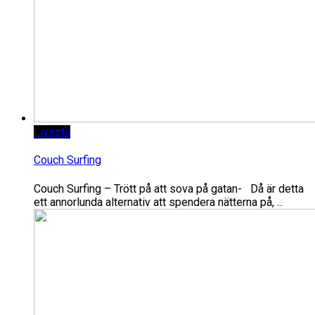
Livsstil
Couch Surfing
Couch Surfing – Trött på att sova på gatan- Då är detta
ett annorlunda alternativ att spendera nätterna på, ...