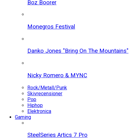
Boz Boorer
Monegros Festival
Danko Jones "Bring On The Mountains"
Nicky Romero & MYNC
Rock/Metall/Punk
Skivrecensioner
Pop
Hiphop
Elektronica
Gaming
SteelSeries Artics 7 Pro