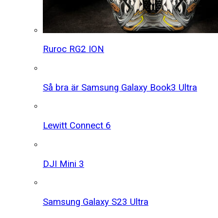
Ruroc RG2 ION
Så bra är Samsung Galaxy Book3 Ultra
Lewitt Connect 6
DJI Mini 3
Samsung Galaxy S23 Ultra