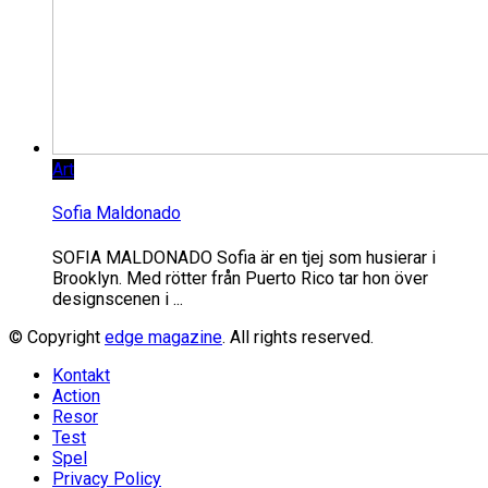
Art
Sofia Maldonado
SOFIA MALDONADO Sofia är en tjej som husierar i
Brooklyn. Med rötter från Puerto Rico tar hon över
designscenen i ...
© Copyright
edge magazine
. All rights reserved.
Kontakt
Action
Resor
Test
Spel
Privacy Policy