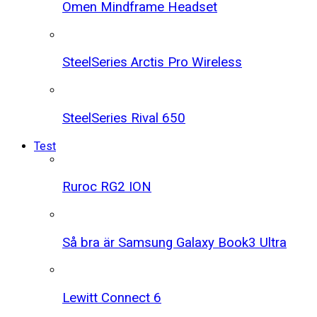
Omen Mindframe Headset
SteelSeries Arctis Pro Wireless
SteelSeries Rival 650
Test
Ruroc RG2 ION
Så bra är Samsung Galaxy Book3 Ultra
Lewitt Connect 6