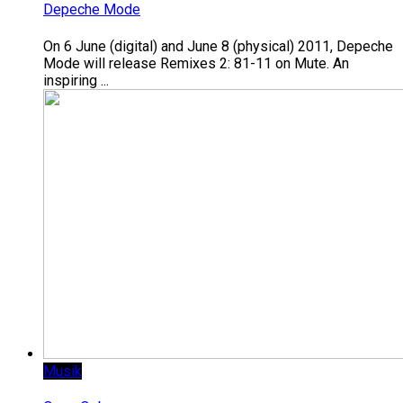
Depeche Mode
On 6 June (digital) and June 8 (physical) 2011, Depeche
Mode will release Remixes 2: 81-11 on Mute. An
inspiring ...
Musik