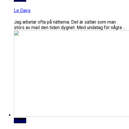
Le Days
Jag arbetar ofta på nätterna. Det är sällan som man
störs av mail den tiden dygnet. Med undatag för några ...
Musik