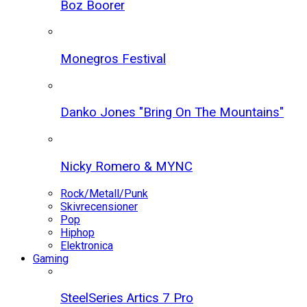
Boz Boorer
Monegros Festival
Danko Jones "Bring On The Mountains"
Nicky Romero & MYNC
Rock/Metall/Punk
Skivrecensioner
Pop
Hiphop
Elektronica
Gaming
SteelSeries Artics 7 Pro