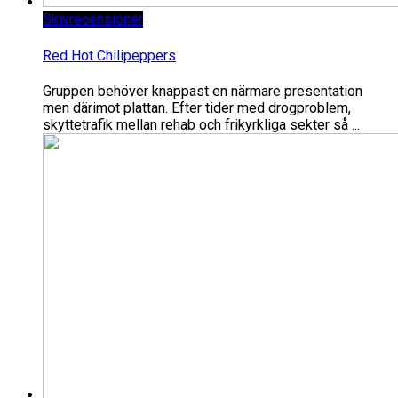
Skivrecensioner
Red Hot Chilipeppers
Gruppen behöver knappast en närmare presentation
men därimot plattan. Efter tider med drogproblem,
skyttetrafik mellan rehab och frikyrkliga sekter så ...