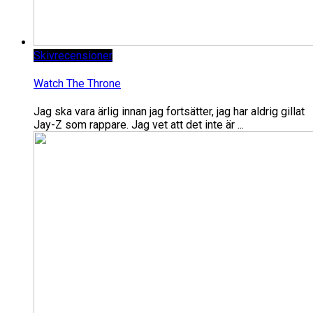
Skivrecensioner
Watch The Throne
Jag ska vara ärlig innan jag fortsätter, jag har aldrig gillat
Jay-Z som rappare. Jag vet att det inte är ...