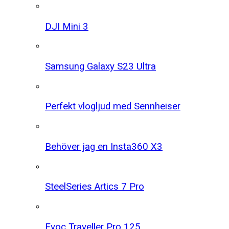
DJI Mini 3
Samsung Galaxy S23 Ultra
Perfekt vlogljud med Sennheiser
Behöver jag en Insta360 X3
SteelSeries Artics 7 Pro
Evoc Traveller Pro 125