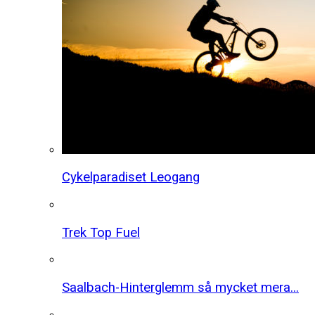
Cykelparadiset Leogang
Trek Top Fuel
Saalbach-Hinterglemm så mycket mera...