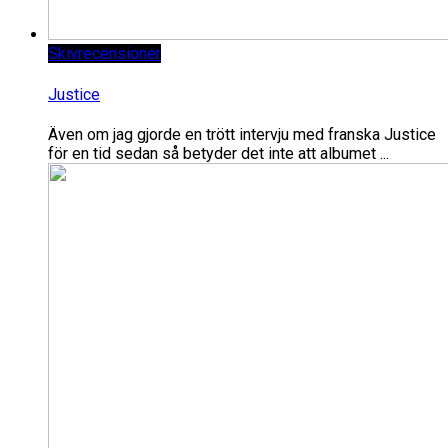
Skivrecensioner
Justice
Även om jag gjorde en trött intervju med franska Justice
för en tid sedan så betyder det inte att albumet ...