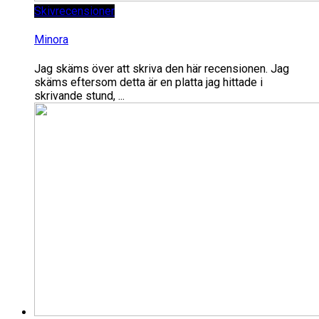
Skivrecensioner
Minora
Jag skäms över att skriva den här recensionen. Jag
skäms eftersom detta är en platta jag hittade i
skrivande stund, ...