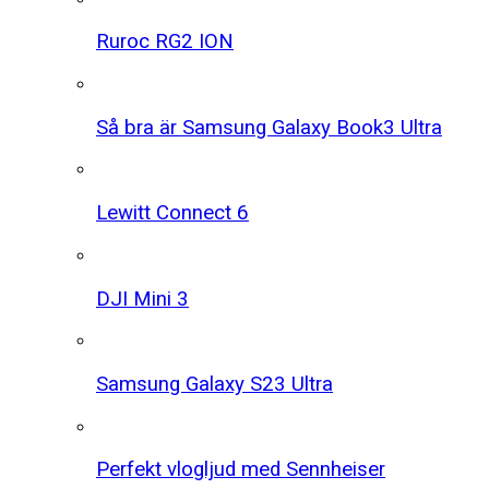
Ruroc RG2 ION
Så bra är Samsung Galaxy Book3 Ultra
Lewitt Connect 6
DJI Mini 3
Samsung Galaxy S23 Ultra
Perfekt vlogljud med Sennheiser