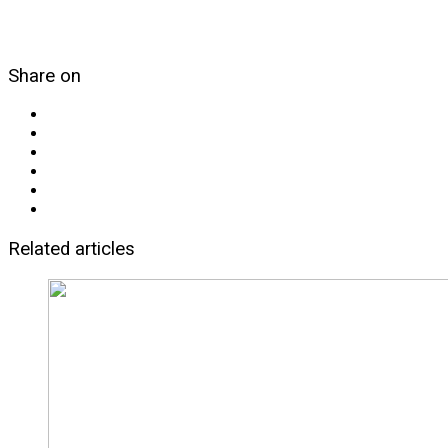
Share on
Related articles