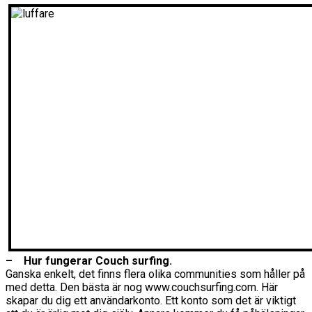
– Hur fungerar Couch surfing.
Ganska enkelt, det finns flera olika communities som håller på
med detta. Den bästa är nog www.couchsurfing.com. Här
skapar du dig ett användarkonto. Ett konto som det är viktigt