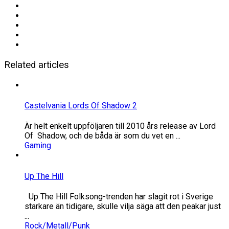
Related articles
Castelvania Lords Of Shadow 2
Är helt enkelt uppföljaren till 2010 års release av Lord
Of Shadow, och de båda är som du vet en ...
Gaming
Up The Hill
Up The Hill Folksong-trenden har slagit rot i Sverige
starkare än tidigare, skulle vilja säga att den peakar just
...
Rock/Metall/Punk