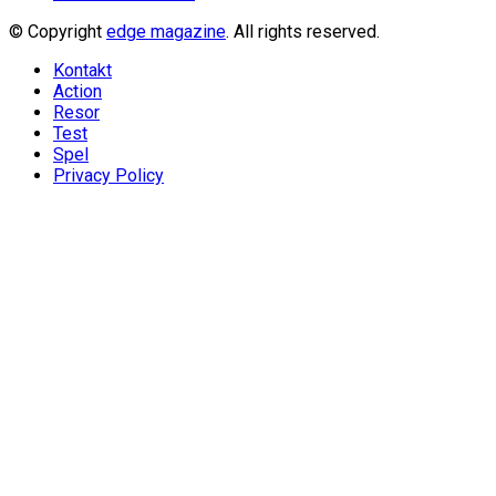
© Copyright
edge magazine
. All rights reserved.
Kontakt
Action
Resor
Test
Spel
Privacy Policy