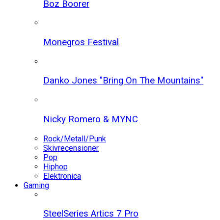
Boz Boorer
Monegros Festival
Danko Jones "Bring On The Mountains"
Nicky Romero & MYNC
Rock/Metall/Punk
Skivrecensioner
Pop
Hiphop
Elektronica
Gaming
SteelSeries Artics 7 Pro