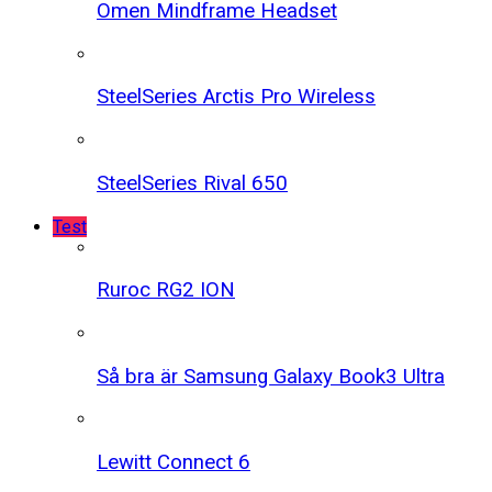
Omen Mindframe Headset
SteelSeries Arctis Pro Wireless
SteelSeries Rival 650
Test
Ruroc RG2 ION
Så bra är Samsung Galaxy Book3 Ultra
Lewitt Connect 6