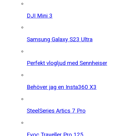
DJI Mini 3
Samsung Galaxy S23 Ultra
Perfekt vlogljud med Sennheiser
Behöver jag en Insta360 X3
SteelSeries Artics 7 Pro
Evoc Traveller Pro 125