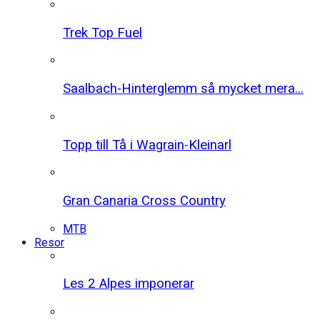
Trek Top Fuel
Saalbach-Hinterglemm så mycket mera...
Topp till Tå i Wagrain-Kleinarl
Gran Canaria Cross Country
MTB
Resor
Les 2 Alpes imponerar