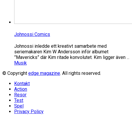
Johnossi Comics
Johnossi inledde ett kreativt samarbete med
seriemakaren Kim W Andersson inför albumet
”Mavericks” där Kim ritade konvolutet. Kim ligger även ...
Musik
© Copyright
edge magazine
. All rights reserved.
Kontakt
Action
Resor
Test
Spel
Privacy Policy