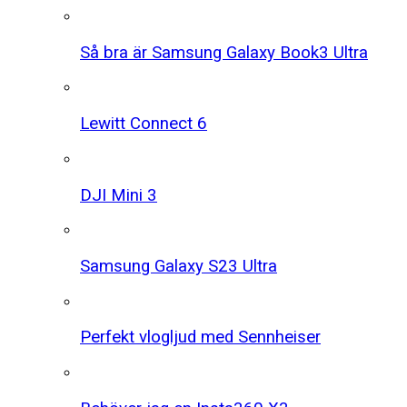
Så bra är Samsung Galaxy Book3 Ultra
Lewitt Connect 6
DJI Mini 3
Samsung Galaxy S23 Ultra
Perfekt vlogljud med Sennheiser