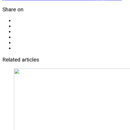
Share on
Related articles