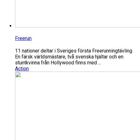
Freerun
11 nationer deltar i Sveriges första Freerunningtävling
En färsk världsmästare, två svenska hjältar och en
stuntkvinna från Hollywood finns med ...
Action