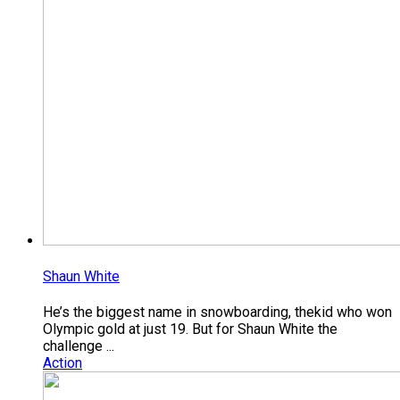
Shaun White
He’s the biggest name in snowboarding, thekid who won
Olympic gold at just 19. But for Shaun White the
challenge ...
Action