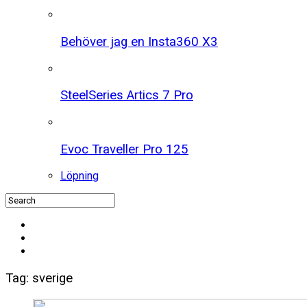
Behöver jag en Insta360 X3
SteelSeries Artics 7 Pro
Evoc Traveller Pro 125
Löpning
Tag: sverige