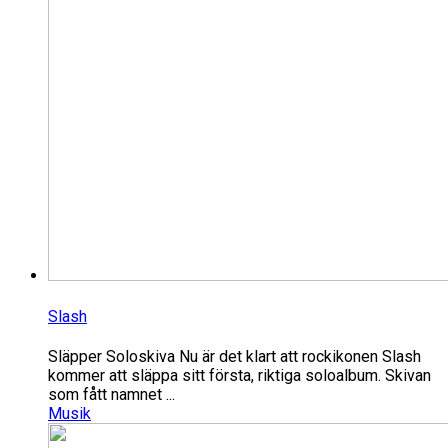
Slash
Släpper Soloskiva Nu är det klart att rockikonen Slash
kommer att släppa sitt första, riktiga soloalbum. Skivan
som fått namnet ...
Musik