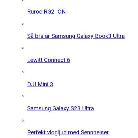
Ruroc RG2 ION
Så bra är Samsung Galaxy Book3 Ultra
Lewitt Connect 6
DJI Mini 3
Samsung Galaxy S23 Ultra
Perfekt vlogljud med Sennheiser