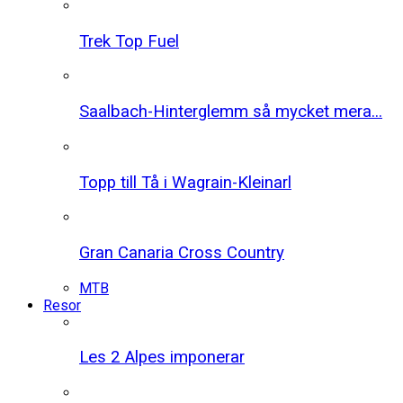
Trek Top Fuel
Saalbach-Hinterglemm så mycket mera...
Topp till Tå i Wagrain-Kleinarl
Gran Canaria Cross Country
MTB
Resor
Les 2 Alpes imponerar