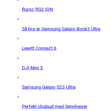
Ruroc RG2 ION
Så bra är Samsung Galaxy Book3 Ultra
Lewitt Connect 6
DJI Mini 3
Samsung Galaxy S23 Ultra
Perfekt vlogljud med Sennheiser