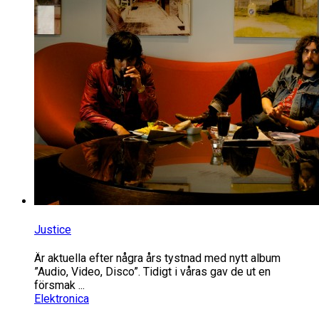
Justice
Är aktuella efter några års tystnad med nytt album
”Audio, Video, Disco”. Tidigt i våras gav de ut en
försmak ...
Elektronica