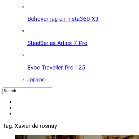
Behöver jag en Insta360 X3
SteelSeries Artics 7 Pro
Evoc Traveller Pro 125
Löpning
Tag: Xavier de rosnay