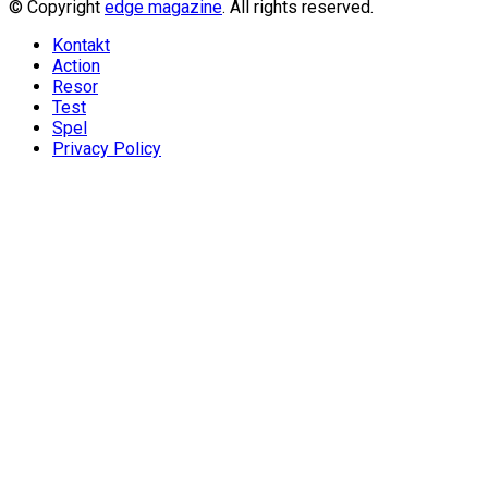
© Copyright
edge magazine
. All rights reserved.
Kontakt
Action
Resor
Test
Spel
Privacy Policy