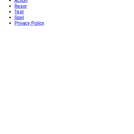
Action
Resor
Test
Spel
Privacy Policy