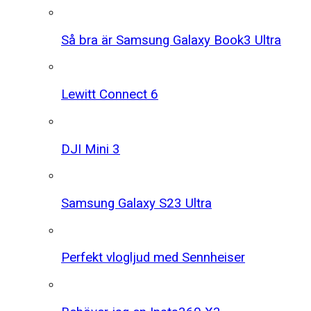
Så bra är Samsung Galaxy Book3 Ultra
Lewitt Connect 6
DJI Mini 3
Samsung Galaxy S23 Ultra
Perfekt vlogljud med Sennheiser