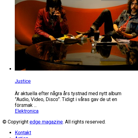
Justice
Är aktuella efter några års tystnad med nytt album
”Audio, Video, Disco”. Tidigt i våras gav de ut en
försmak ...
Elektronica
© Copyright
edge magazine
. All rights reserved.
Kontakt