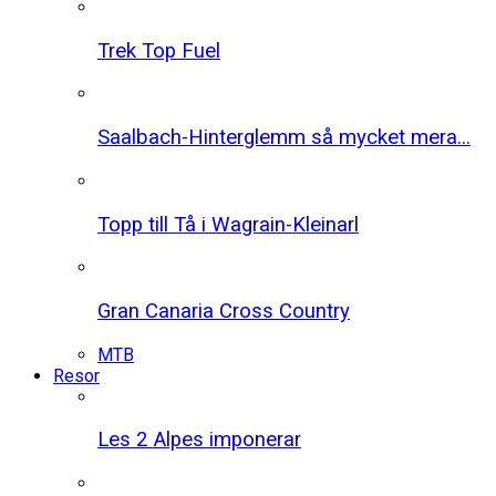
Trek Top Fuel
Saalbach-Hinterglemm så mycket mera...
Topp till Tå i Wagrain-Kleinarl
Gran Canaria Cross Country
MTB
Resor
Les 2 Alpes imponerar