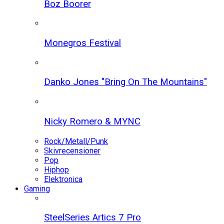
Boz Boorer
Monegros Festival
Danko Jones "Bring On The Mountains"
Nicky Romero & MYNC
Rock/Metall/Punk
Skivrecensioner
Pop
Hiphop
Elektronica
Gaming
SteelSeries Artics 7 Pro