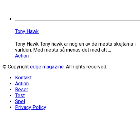
Tony Hawk
Tony Hawk Tony hawk är nog en av de mesta skejtarna i
världen. Med mesta så menas det med att ...
Action
© Copyright
edge magazine
. All rights reserved.
Kontakt
Action
Resor
Test
Spel
Privacy Policy