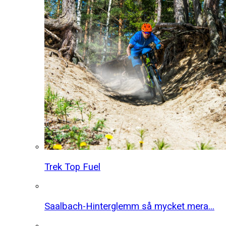
Trek Top Fuel
Saalbach-Hinterglemm så mycket mera...