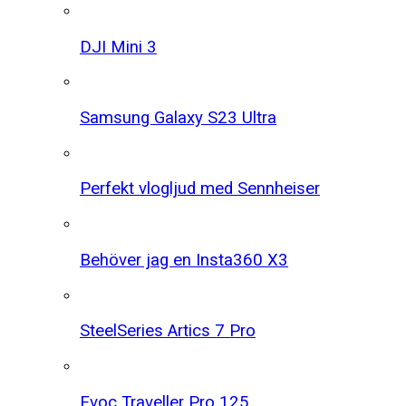
DJI Mini 3
Samsung Galaxy S23 Ultra
Perfekt vlogljud med Sennheiser
Behöver jag en Insta360 X3
SteelSeries Artics 7 Pro
Evoc Traveller Pro 125