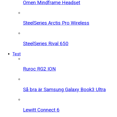
Omen Mindframe Headset
SteelSeries Arctis Pro Wireless
SteelSeries Rival 650
Test
Ruroc RG2 ION
Så bra är Samsung Galaxy Book3 Ultra
Lewitt Connect 6