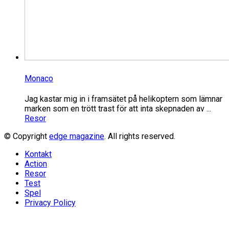
Monaco
Jag kastar mig in i framsätet på helikoptern som lämnar
marken som en trött trast för att inta skepnaden av ...
Resor
© Copyright
edge magazine
. All rights reserved.
Kontakt
Action
Resor
Test
Spel
Privacy Policy