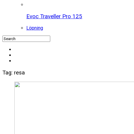
Evoc Traveller Pro 125
Löpning
Tag: resa