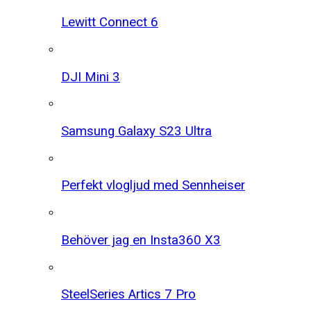
Lewitt Connect 6
DJI Mini 3
Samsung Galaxy S23 Ultra
Perfekt vlogljud med Sennheiser
Behöver jag en Insta360 X3
SteelSeries Artics 7 Pro