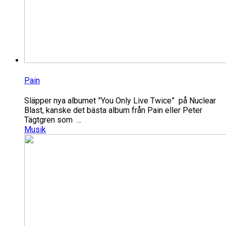
Pain
Släpper nya albumet ”You Only Live Twice” på Nuclear
Blast, kanske det bästa album från Pain eller Peter
Tägtgren som ...
Musik