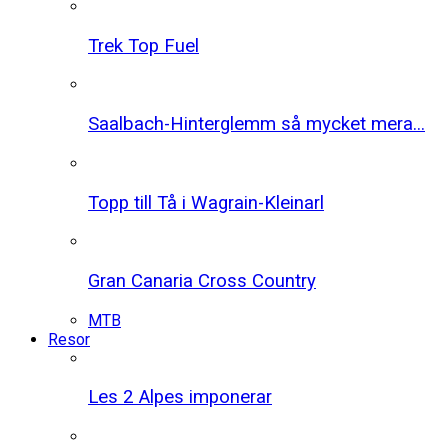
Trek Top Fuel
Saalbach-Hinterglemm så mycket mera...
Topp till Tå i Wagrain-Kleinarl
Gran Canaria Cross Country
MTB
Resor
Les 2 Alpes imponerar