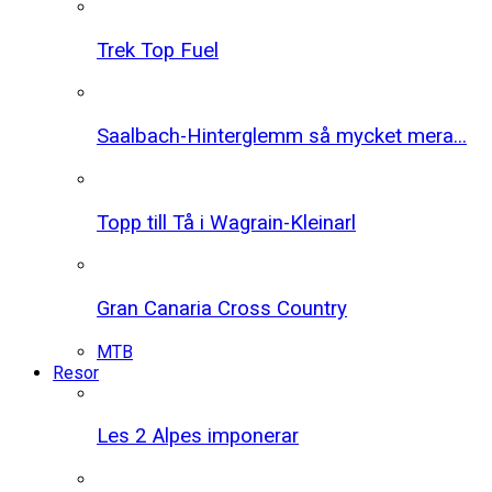
Trek Top Fuel
Saalbach-Hinterglemm så mycket mera...
Topp till Tå i Wagrain-Kleinarl
Gran Canaria Cross Country
MTB
Resor
Les 2 Alpes imponerar