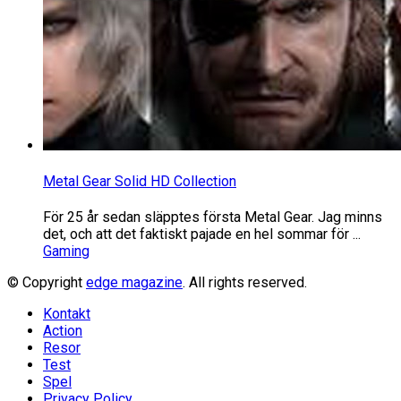
Metal Gear Solid HD Collection
För 25 år sedan släpptes första Metal Gear. Jag minns
det, och att det faktiskt pajade en hel sommar för ...
Gaming
© Copyright
edge magazine
. All rights reserved.
Kontakt
Action
Resor
Test
Spel
Privacy Policy