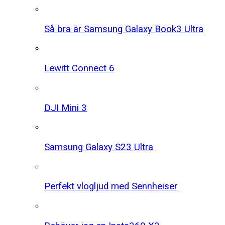
Så bra är Samsung Galaxy Book3 Ultra
Lewitt Connect 6
DJI Mini 3
Samsung Galaxy S23 Ultra
Perfekt vlogljud med Sennheiser