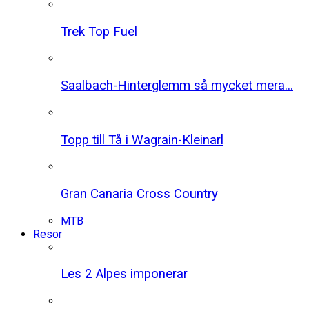
Trek Top Fuel
Saalbach-Hinterglemm så mycket mera...
Topp till Tå i Wagrain-Kleinarl
Gran Canaria Cross Country
MTB
Resor
Les 2 Alpes imponerar