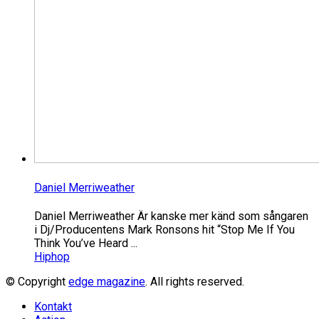
Daniel Merriweather
Daniel Merriweather Är kanske mer känd som sångaren
i Dj/Producentens Mark Ronsons hit “Stop Me If You
Think You’ve Heard ...
Hiphop
© Copyright
edge magazine
. All rights reserved.
Kontakt