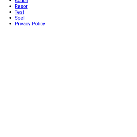
Action
Resor
Test
Spel
Privacy Policy