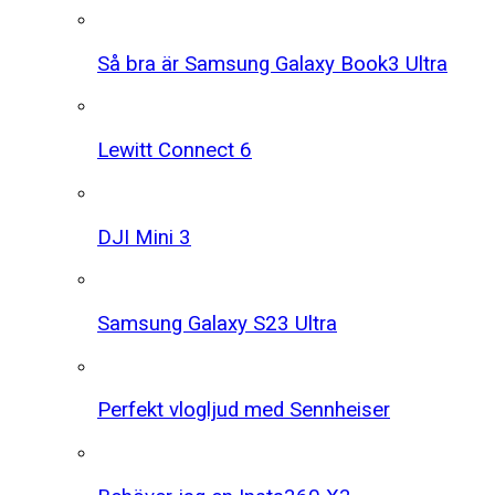
Så bra är Samsung Galaxy Book3 Ultra
Lewitt Connect 6
DJI Mini 3
Samsung Galaxy S23 Ultra
Perfekt vlogljud med Sennheiser