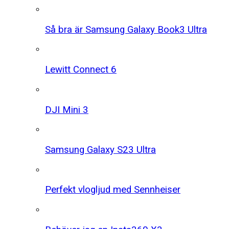
Så bra är Samsung Galaxy Book3 Ultra
Lewitt Connect 6
DJI Mini 3
Samsung Galaxy S23 Ultra
Perfekt vlogljud med Sennheiser