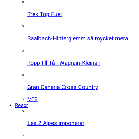
Trek Top Fuel
Saalbach-Hinterglemm så mycket mera...
Topp till Tå i Wagrain-Kleinarl
Gran Canaria Cross Country
MTB
Resor
Les 2 Alpes imponerar