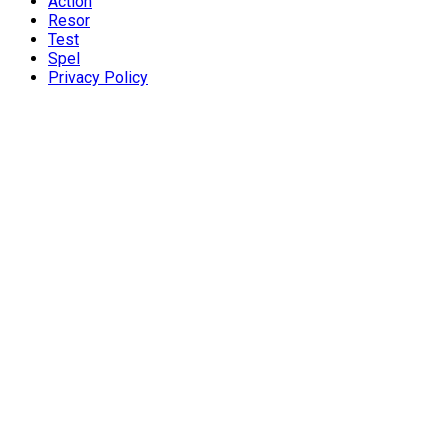
Action
Resor
Test
Spel
Privacy Policy