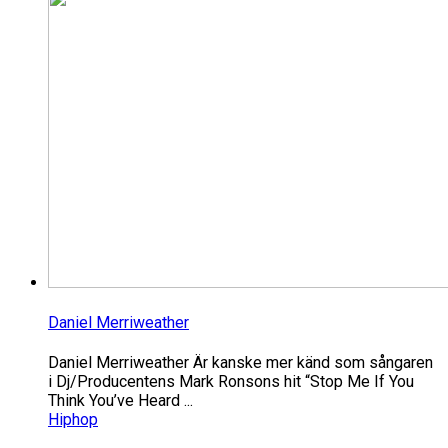
Daniel Merriweather
Daniel Merriweather Är kanske mer känd som sångaren
i Dj/Producentens Mark Ronsons hit “Stop Me If You
Think You’ve Heard ...
Hiphop