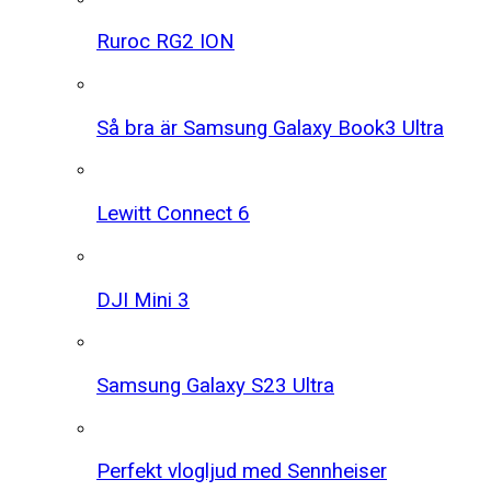
Ruroc RG2 ION
Så bra är Samsung Galaxy Book3 Ultra
Lewitt Connect 6
DJI Mini 3
Samsung Galaxy S23 Ultra
Perfekt vlogljud med Sennheiser