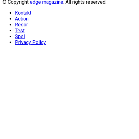
© Copyright
edge magazine
. All rights reserved.
Kontakt
Action
Resor
Test
Spel
Privacy Policy