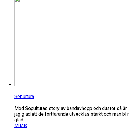
Sepultura
Med Sepulturas story av bandavhopp och duster så är
jag glad att de fortfarande utvecklas starkt och man blir
glad ...
Musik