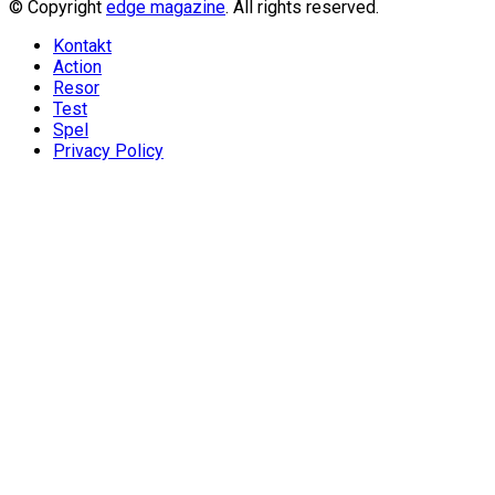
© Copyright
edge magazine
. All rights reserved.
Kontakt
Action
Resor
Test
Spel
Privacy Policy