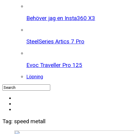
Behöver jag en Insta360 X3
SteelSeries Artics 7 Pro
Evoc Traveller Pro 125
Löpning
Tag: speed metall