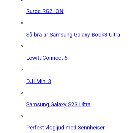
Ruroc RG2 ION
Så bra är Samsung Galaxy Book3 Ultra
Lewitt Connect 6
DJI Mini 3
Samsung Galaxy S23 Ultra
Perfekt vlogljud med Sennheiser