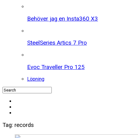
Behöver jag en Insta360 X3
SteelSeries Artics 7 Pro
Evoc Traveller Pro 125
Löpning
Tag: records