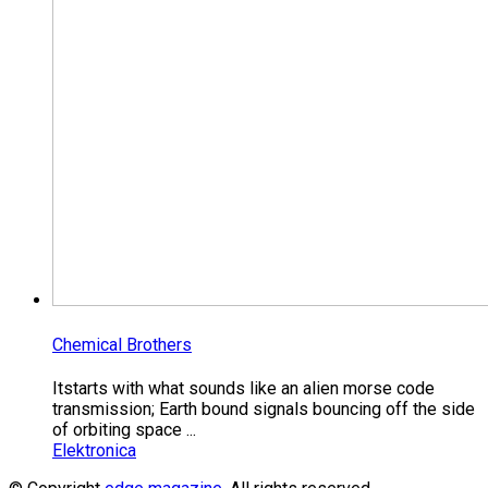
Chemical Brothers
Itstarts with what sounds like an alien morse code
transmission; Earth bound signals bouncing off the side
of orbiting space ...
Elektronica