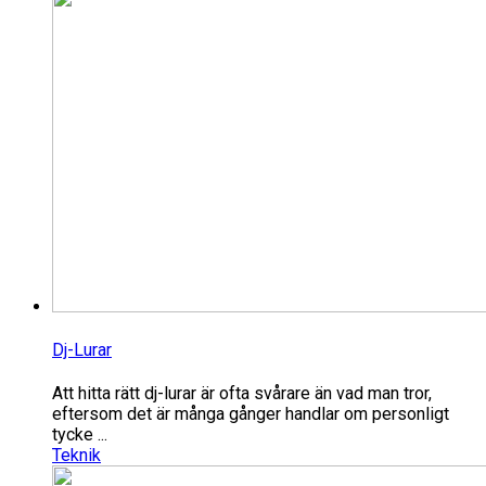
Dj-Lurar
Att hitta rätt dj-lurar är ofta svårare än vad man tror,
eftersom det är många gånger handlar om personligt
tycke ...
Teknik