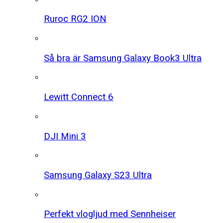
Ruroc RG2 ION
Så bra är Samsung Galaxy Book3 Ultra
Lewitt Connect 6
DJI Mini 3
Samsung Galaxy S23 Ultra
Perfekt vlogljud med Sennheiser