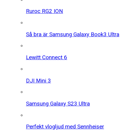
Ruroc RG2 ION
Så bra är Samsung Galaxy Book3 Ultra
Lewitt Connect 6
DJI Mini 3
Samsung Galaxy S23 Ultra
Perfekt vlogljud med Sennheiser