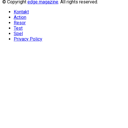
© Copyright
edge magazine
. All rights reserved.
Kontakt
Action
Resor
Test
Spel
Privacy Policy