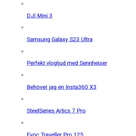
DJI Mini 3
Samsung Galaxy S23 Ultra
Perfekt vlogljud med Sennheiser
Behöver jag en Insta360 X3
SteelSeries Artics 7 Pro
Evoc Traveller Pro 125