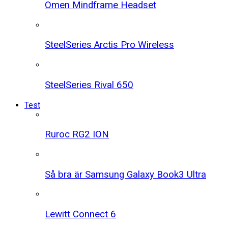
Omen Mindframe Headset
SteelSeries Arctis Pro Wireless
SteelSeries Rival 650
Test
Ruroc RG2 ION
Så bra är Samsung Galaxy Book3 Ultra
Lewitt Connect 6