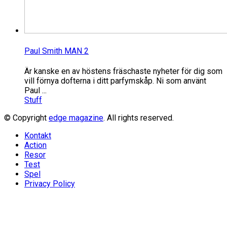
Paul Smith MAN 2
Är kanske en av höstens fräschaste nyheter för dig som
vill förnya dofterna i ditt parfymskåp. Ni som använt
Paul ...
Stuff
© Copyright
edge magazine
. All rights reserved.
Kontakt
Action
Resor
Test
Spel
Privacy Policy