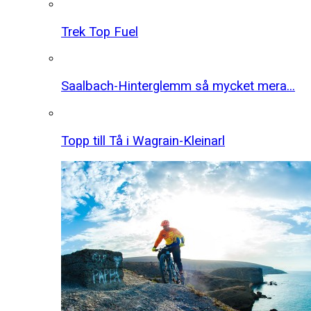
Trek Top Fuel
Saalbach-Hinterglemm så mycket mera...
Topp till Tå i Wagrain-Kleinarl