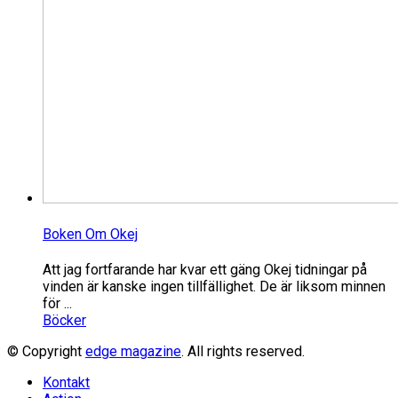
Boken Om Okej
Att jag fortfarande har kvar ett gäng Okej tidningar på
vinden är kanske ingen tillfällighet. De är liksom minnen
för ...
Böcker
© Copyright
edge magazine
. All rights reserved.
Kontakt