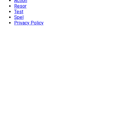
Action
Resor
Test
Spel
Privacy Policy