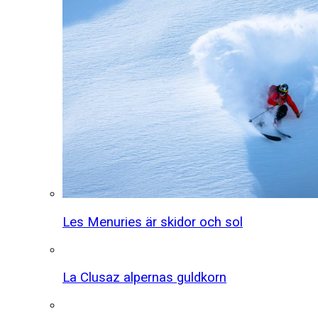
Les Menuries är skidor och sol
La Clusaz alpernas guldkorn