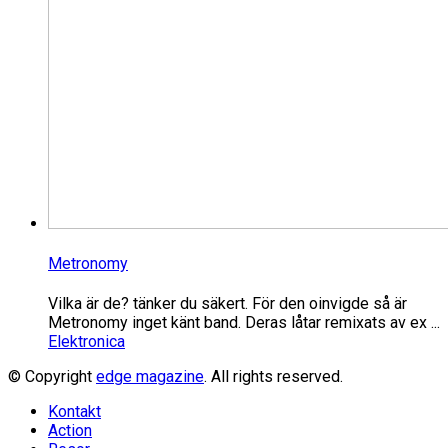
Metronomy
Vilka är de? tänker du säkert. För den oinvigde så är
Metronomy inget känt band. Deras låtar remixats av ex ...
Elektronica
© Copyright
edge magazine
. All rights reserved.
Kontakt
Action