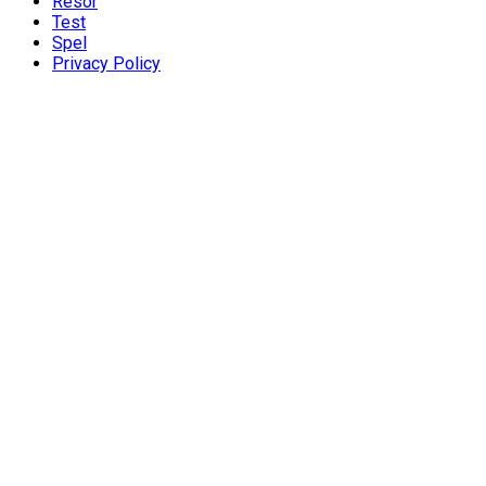
Resor
Test
Spel
Privacy Policy