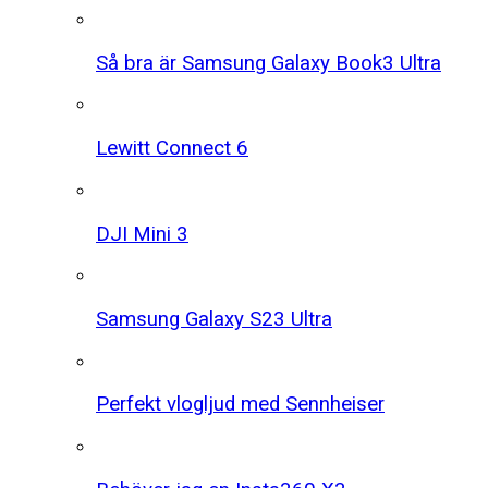
Så bra är Samsung Galaxy Book3 Ultra
Lewitt Connect 6
DJI Mini 3
Samsung Galaxy S23 Ultra
Perfekt vlogljud med Sennheiser