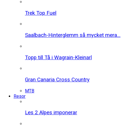
Trek Top Fuel
Saalbach-Hinterglemm så mycket mera...
Topp till Tå i Wagrain-Kleinarl
Gran Canaria Cross Country
MTB
Resor
Les 2 Alpes imponerar