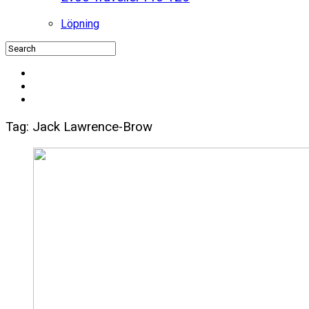
Löpning
Tag: Jack Lawrence-Brow