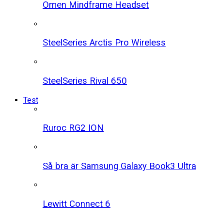
Omen Mindframe Headset
SteelSeries Arctis Pro Wireless
SteelSeries Rival 650
Test
Ruroc RG2 ION
Så bra är Samsung Galaxy Book3 Ultra
Lewitt Connect 6