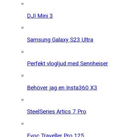
DJI Mini 3
Samsung Galaxy S23 Ultra
Perfekt vlogljud med Sennheiser
Behöver jag en Insta360 X3
SteelSeries Artics 7 Pro
Evoc Traveller Pro 125