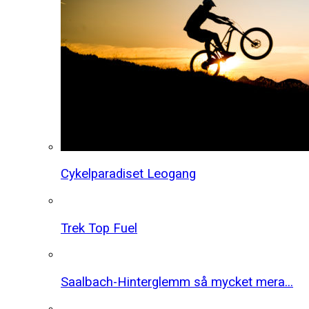
Cykelparadiset Leogang
Trek Top Fuel
Saalbach-Hinterglemm så mycket mera...