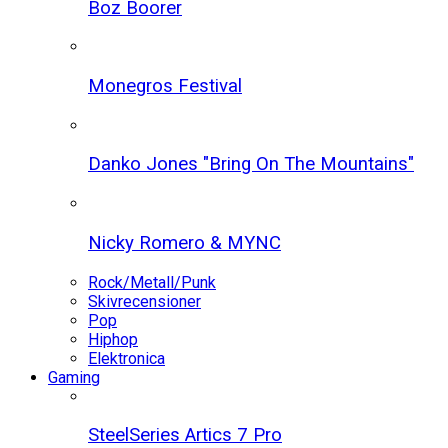
Boz Boorer
Monegros Festival
Danko Jones "Bring On The Mountains"
Nicky Romero & MYNC
Rock/Metall/Punk
Skivrecensioner
Pop
Hiphop
Elektronica
Gaming
SteelSeries Artics 7 Pro