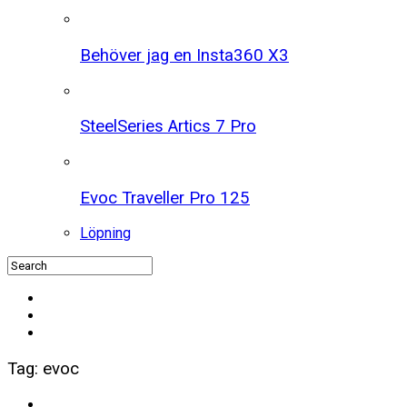
Behöver jag en Insta360 X3
SteelSeries Artics 7 Pro
Evoc Traveller Pro 125
Löpning
Tag: evoc