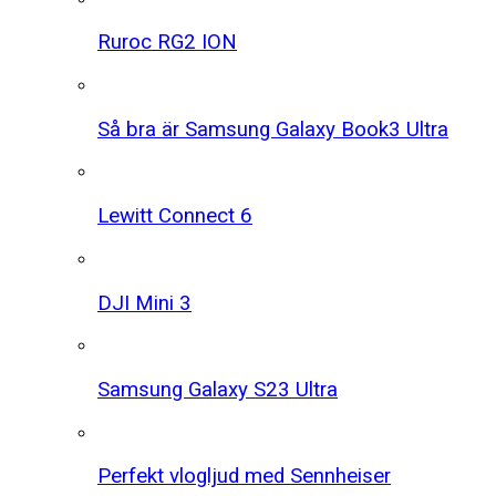
Ruroc RG2 ION
Så bra är Samsung Galaxy Book3 Ultra
Lewitt Connect 6
DJI Mini 3
Samsung Galaxy S23 Ultra
Perfekt vlogljud med Sennheiser