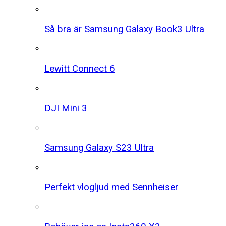
Så bra är Samsung Galaxy Book3 Ultra
Lewitt Connect 6
DJI Mini 3
Samsung Galaxy S23 Ultra
Perfekt vlogljud med Sennheiser