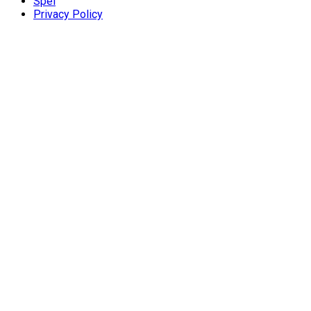
Spel
Privacy Policy