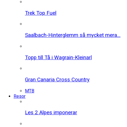
Trek Top Fuel
Saalbach-Hinterglemm så mycket mera...
Topp till Tå i Wagrain-Kleinarl
Gran Canaria Cross Country
MTB
Resor
Les 2 Alpes imponerar