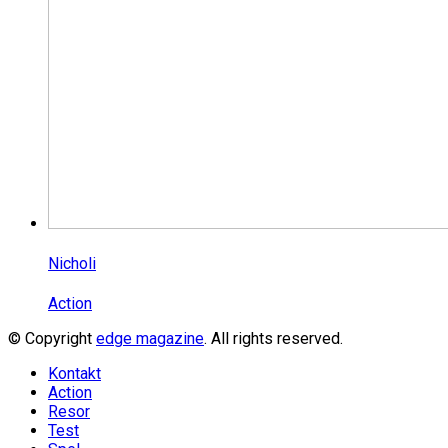
Nicholi
Action
© Copyright
edge magazine
. All rights reserved.
Kontakt
Action
Resor
Test