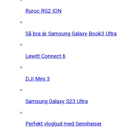
Ruroc RG2 ION
Så bra är Samsung Galaxy Book3 Ultra
Lewitt Connect 6
DJI Mini 3
Samsung Galaxy S23 Ultra
Perfekt vlogljud med Sennheiser