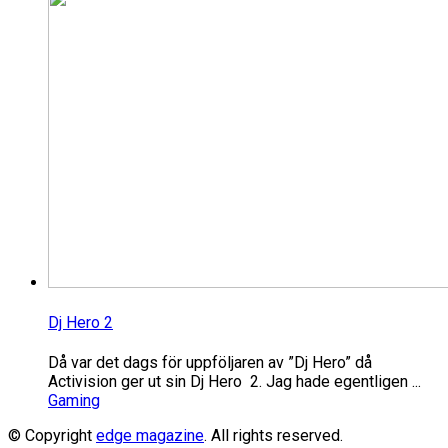
Dj Hero 2
Då var det dags för uppföljaren av ”Dj Hero” då
Activision ger ut sin Dj Hero 2. Jag hade egentligen ...
Gaming
© Copyright
edge magazine
. All rights reserved.