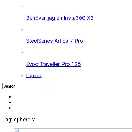
Behöver jag en Insta360 X3
SteelSeries Artics 7 Pro
Evoc Traveller Pro 125
Löpning
Tag: dj hero 2