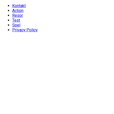
Kontakt
Action
Resor
Test
Spel
Privacy Policy