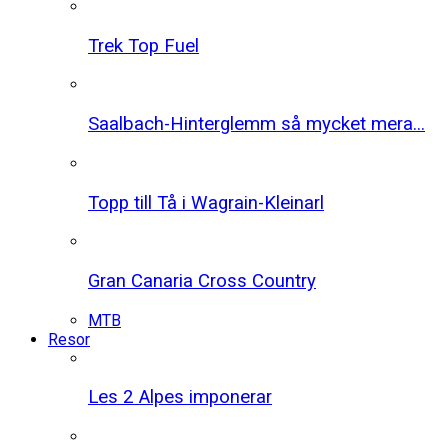
Trek Top Fuel
Saalbach-Hinterglemm så mycket mera...
Topp till Tå i Wagrain-Kleinarl
Gran Canaria Cross Country
MTB
Resor
Les 2 Alpes imponerar