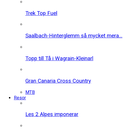
Trek Top Fuel
Saalbach-Hinterglemm så mycket mera...
Topp till Tå i Wagrain-Kleinarl
Gran Canaria Cross Country
MTB
Resor
Les 2 Alpes imponerar