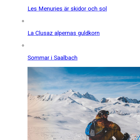
Les Menuries är skidor och sol
La Clusaz alpernas guldkorn
Sommar i Saalbach