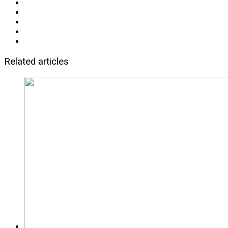
Related articles