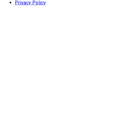
Privacy Policy