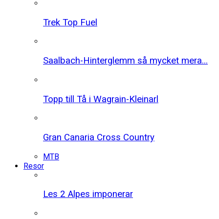
Trek Top Fuel
Saalbach-Hinterglemm så mycket mera...
Topp till Tå i Wagrain-Kleinarl
Gran Canaria Cross Country
MTB
Resor
Les 2 Alpes imponerar