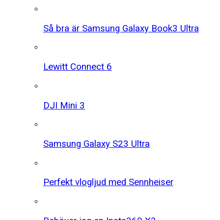
Så bra är Samsung Galaxy Book3 Ultra
Lewitt Connect 6
DJI Mini 3
Samsung Galaxy S23 Ultra
Perfekt vlogljud med Sennheiser