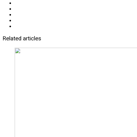
Related articles