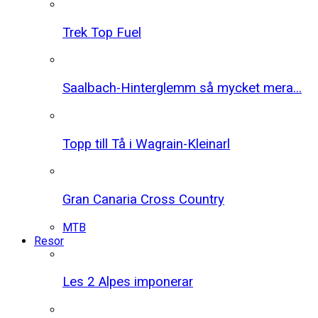
Trek Top Fuel
Saalbach-Hinterglemm så mycket mera...
Topp till Tå i Wagrain-Kleinarl
Gran Canaria Cross Country
MTB
Resor
Les 2 Alpes imponerar