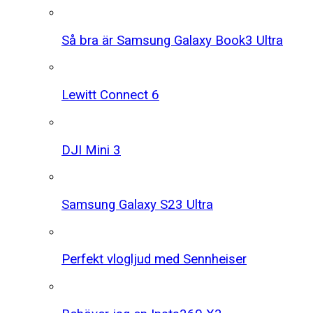
Så bra är Samsung Galaxy Book3 Ultra
Lewitt Connect 6
DJI Mini 3
Samsung Galaxy S23 Ultra
Perfekt vlogljud med Sennheiser