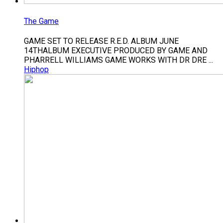
The Game
GAME SET TO RELEASE R.E.D. ALBUM JUNE
14THALBUM EXECUTIVE PRODUCED BY GAME AND
PHARRELL WILLIAMS GAME WORKS WITH DR DRE ...
Hiphop