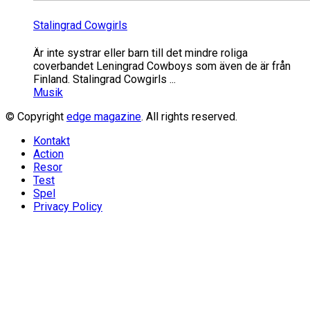
Stalingrad Cowgirls
Är inte systrar eller barn till det mindre roliga
coverbandet Leningrad Cowboys som även de är från
Finland. Stalingrad Cowgirls ...
Musik
© Copyright
edge magazine
. All rights reserved.
Kontakt
Action
Resor
Test
Spel
Privacy Policy