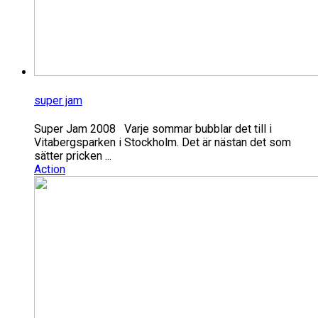
super jam
Super Jam 2008 Varje sommar bubblar det till i
Vitabergsparken i Stockholm. Det är nästan det som
sätter pricken ...
Action