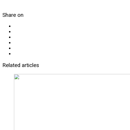
Share on
Related articles