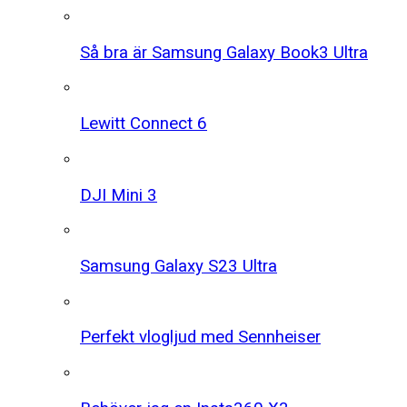
Så bra är Samsung Galaxy Book3 Ultra
Lewitt Connect 6
DJI Mini 3
Samsung Galaxy S23 Ultra
Perfekt vlogljud med Sennheiser