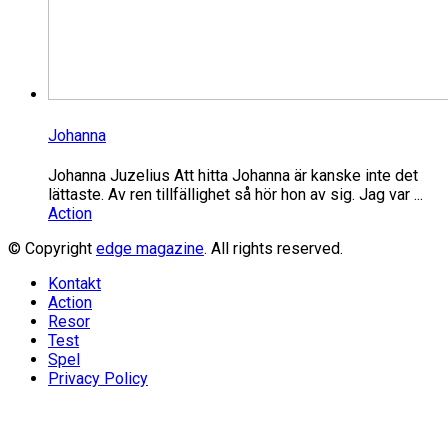
Johanna
Johanna Juzelius Att hitta Johanna är kanske inte det
lättaste. Av ren tillfällighet så hör hon av sig. Jag var ...
Action
© Copyright
edge magazine
. All rights reserved.
Kontakt
Action
Resor
Test
Spel
Privacy Policy