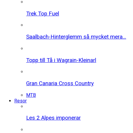
Trek Top Fuel
Saalbach-Hinterglemm så mycket mera...
Topp till Tå i Wagrain-Kleinarl
Gran Canaria Cross Country
MTB
Resor
Les 2 Alpes imponerar