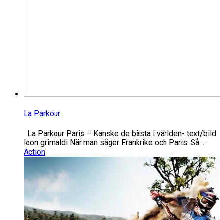
La Parkour
La Parkour Paris – Kanske de bästa i världen- text/bild
leon grimaldi När man säger Frankrike och Paris. Så ...
Action