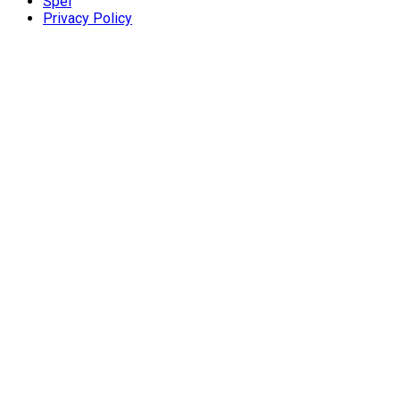
Spel
Privacy Policy