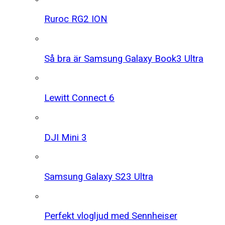
Ruroc RG2 ION
Så bra är Samsung Galaxy Book3 Ultra
Lewitt Connect 6
DJI Mini 3
Samsung Galaxy S23 Ultra
Perfekt vlogljud med Sennheiser