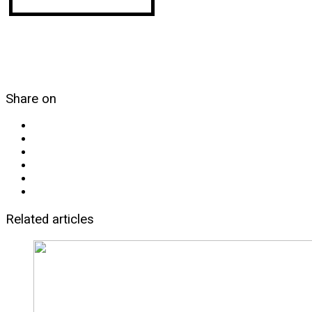
Share on
Related articles