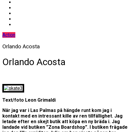
Action
Orlando Acosta
Orlando Acosta
Text/foto Leon Grimaldi
När jag var i Las Palmas på hängde runt kom jag i
kontakt med en intressant kille av ren tillfällighet. Jag
letade efter en skejt butik att köpa en ny bräda i. Jag
landade vid butiken ”Zona Boardshop”. I butiken frågade