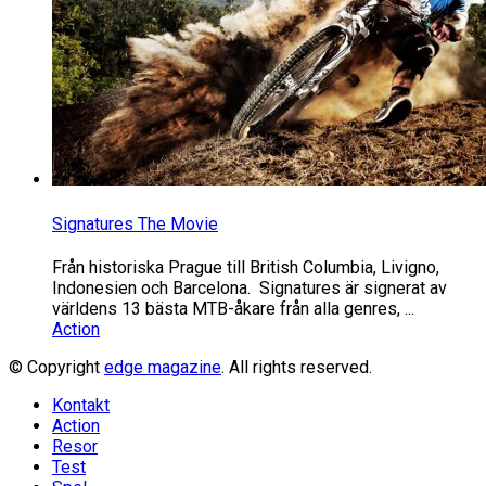
Signatures The Movie
Från historiska Prague till British Columbia, Livigno,
Indonesien och Barcelona. Signatures är signerat av
världens 13 bästa MTB-åkare från alla genres, ...
Action
© Copyright
edge magazine
. All rights reserved.
Kontakt
Action
Resor
Test