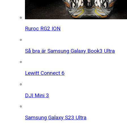
Ruroc RG2 ION
Så bra är Samsung Galaxy Book3 Ultra
Lewitt Connect 6
DJI Mini 3
Samsung Galaxy S23 Ultra