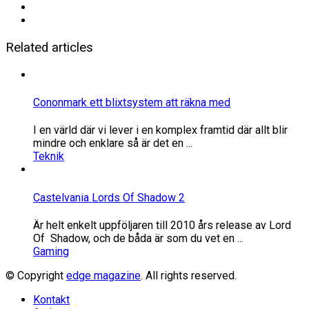
Related articles
Cononmark ett blixtsystem att räkna med
I en värld där vi lever i en komplex framtid där allt blir
mindre och enklare så är det en ...
Teknik
Castelvania Lords Of Shadow 2
Är helt enkelt uppföljaren till 2010 års release av Lord
Of Shadow, och de båda är som du vet en ...
Gaming
© Copyright
edge magazine
. All rights reserved.
Kontakt