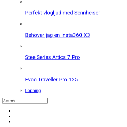
Perfekt vlogljud med Sennheiser
Behöver jag en Insta360 X3
SteelSeries Artics 7 Pro
Evoc Traveller Pro 125
Löpning