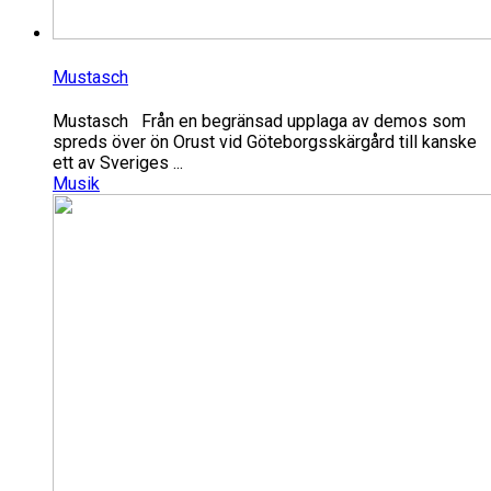
Mustasch
Mustasch Från en begränsad upplaga av demos som
spreds över ön Orust vid Göteborgsskärgård till kanske
ett av Sveriges ...
Musik