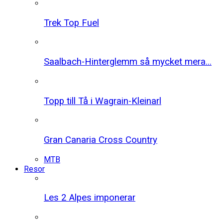
Trek Top Fuel
Saalbach-Hinterglemm så mycket mera...
Topp till Tå i Wagrain-Kleinarl
Gran Canaria Cross Country
MTB
Resor
Les 2 Alpes imponerar