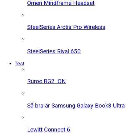
Omen Mindframe Headset
SteelSeries Arctis Pro Wireless
SteelSeries Rival 650
Test
Ruroc RG2 ION
Så bra är Samsung Galaxy Book3 Ultra
Lewitt Connect 6