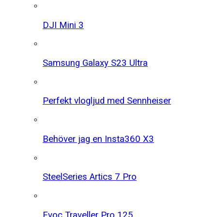
DJI Mini 3
Samsung Galaxy S23 Ultra
Perfekt vlogljud med Sennheiser
Behöver jag en Insta360 X3
SteelSeries Artics 7 Pro
Evoc Traveller Pro 125