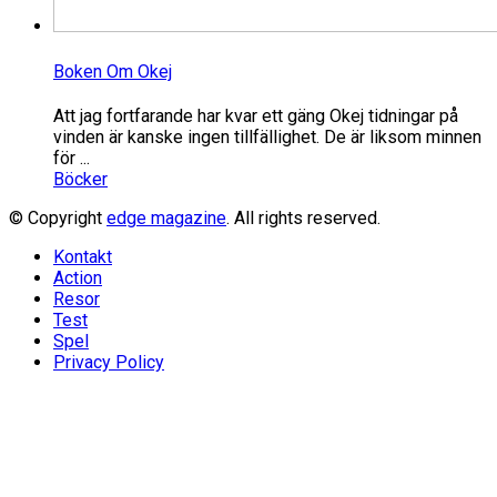
Boken Om Okej
Att jag fortfarande har kvar ett gäng Okej tidningar på
vinden är kanske ingen tillfällighet. De är liksom minnen
för ...
Böcker
© Copyright
edge magazine
. All rights reserved.
Kontakt
Action
Resor
Test
Spel
Privacy Policy