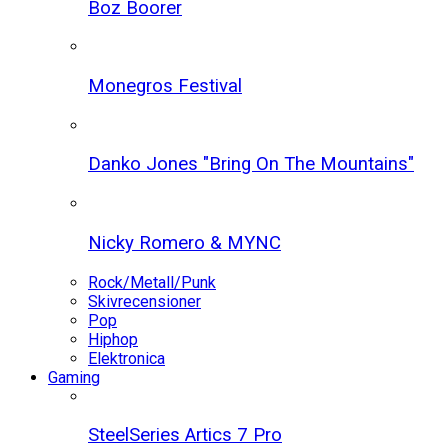
Boz Boorer
Monegros Festival
Danko Jones "Bring On The Mountains"
Nicky Romero & MYNC
Rock/Metall/Punk
Skivrecensioner
Pop
Hiphop
Elektronica
Gaming
SteelSeries Artics 7 Pro