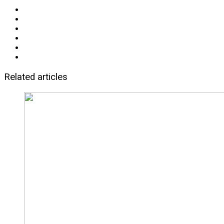
Related articles