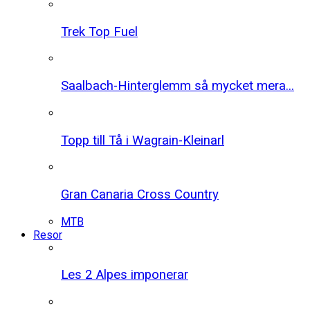
Trek Top Fuel
Saalbach-Hinterglemm så mycket mera...
Topp till Tå i Wagrain-Kleinarl
Gran Canaria Cross Country
MTB
Resor
Les 2 Alpes imponerar