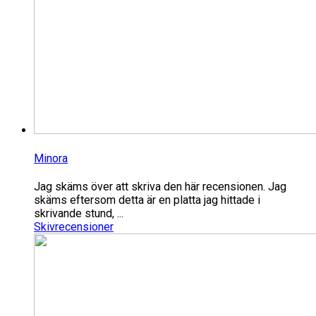
Minora
Jag skäms över att skriva den här recensionen. Jag
skäms eftersom detta är en platta jag hittade i
skrivande stund, ...
Skivrecensioner