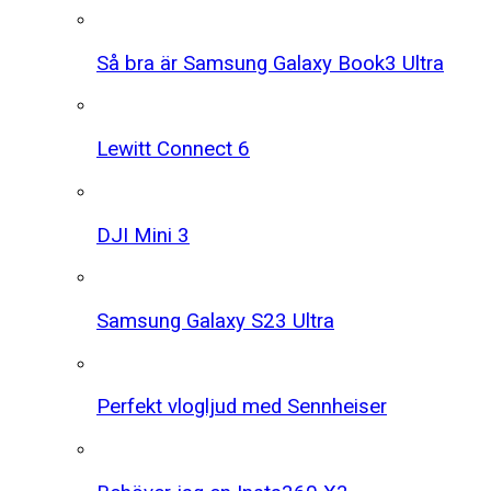
Så bra är Samsung Galaxy Book3 Ultra
Lewitt Connect 6
DJI Mini 3
Samsung Galaxy S23 Ultra
Perfekt vlogljud med Sennheiser