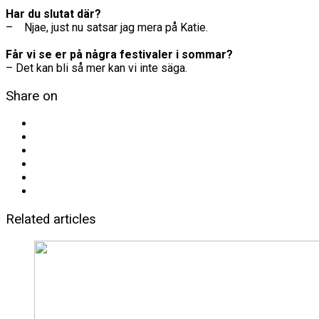
Har du slutat där?
– Njae, just nu satsar jag mera på Katie.
Får vi se er på några festivaler i sommar?
– Det kan bli så mer kan vi inte säga.
Share on
Related articles