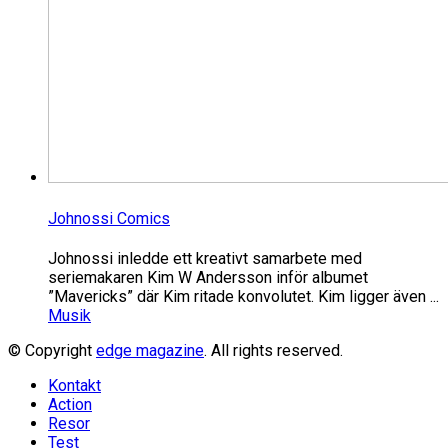
Johnossi Comics
Johnossi inledde ett kreativt samarbete med
seriemakaren Kim W Andersson inför albumet
”Mavericks” där Kim ritade konvolutet. Kim ligger även ...
Musik
© Copyright
edge magazine
. All rights reserved.
Kontakt
Action
Resor
Test