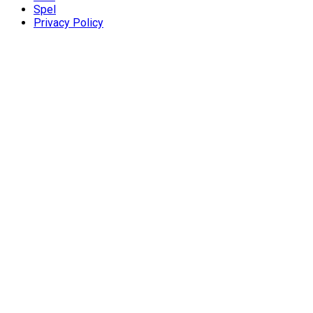
Spel
Privacy Policy