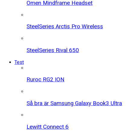
Omen Mindframe Headset
SteelSeries Arctis Pro Wireless
SteelSeries Rival 650
Test
Ruroc RG2 ION
Så bra är Samsung Galaxy Book3 Ultra
Lewitt Connect 6