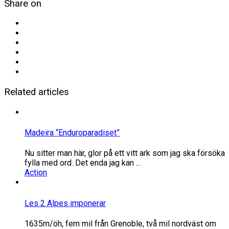
Share on
Related articles
Madeira “Enduroparadiset”
Nu sitter man här, glor på ett vitt ark som jag ska försöka
fylla med ord. Det enda jag kan ...
Action
Les 2 Alpes imponerar
1635m/öh, fem mil från Grenoble, två mil nordväst om