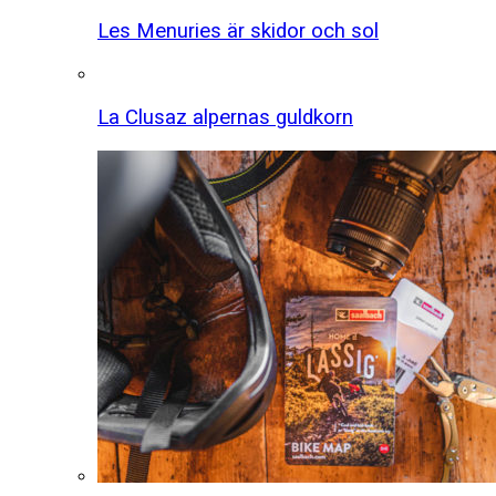
Les Menuries är skidor och sol
La Clusaz alpernas guldkorn