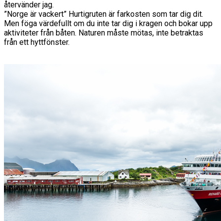
återvänder jag.
”Norge är vackert” Hurtigruten är farkosten som tar dig dit.
Men föga värdefullt om du inte tar dig i kragen och bokar upp
aktiviteter från båten. Naturen måste mötas, inte betraktas
från ett hyttfönster.