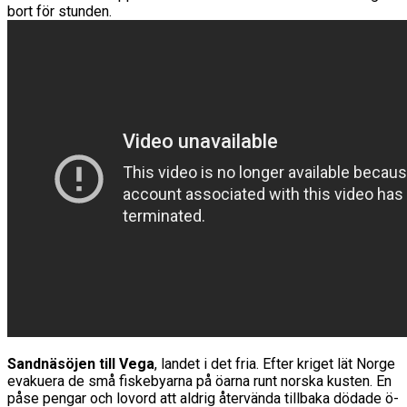
bort för stunden.
Sandnäsöjen till Vega
, landet i det fria. Efter kriget lät Norge
evakuera de små fiskebyarna på öarna runt norska kusten. En
påse pengar och lovord att aldrig återvända tillbaka dödade ö-