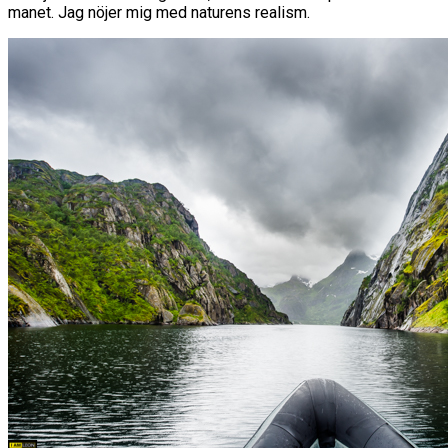
manet. Jag nöjer mig med naturens realism.