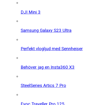
DJI Mini 3
Samsung Galaxy S23 Ultra
Perfekt vlogljud med Sennheiser
Behöver jag en Insta360 X3
SteelSeries Artics 7 Pro
Evoc Traveller Pro 125