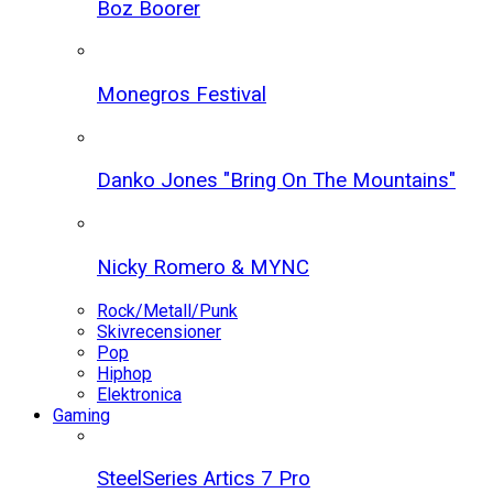
Boz Boorer
Monegros Festival
Danko Jones "Bring On The Mountains"
Nicky Romero & MYNC
Rock/Metall/Punk
Skivrecensioner
Pop
Hiphop
Elektronica
Gaming
SteelSeries Artics 7 Pro