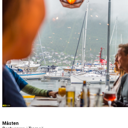
Måsten