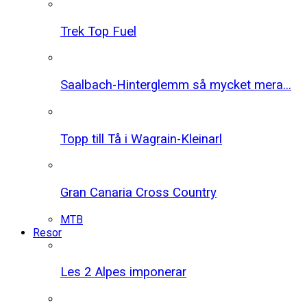
Trek Top Fuel
Saalbach-Hinterglemm så mycket mera...
Topp till Tå i Wagrain-Kleinarl
Gran Canaria Cross Country
MTB
Resor
Les 2 Alpes imponerar