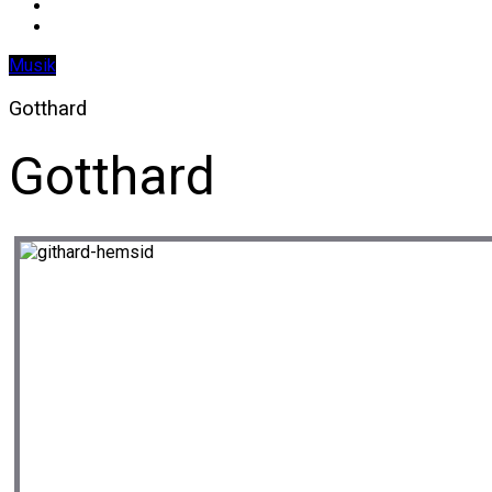
Musik
Gotthard
Gotthard