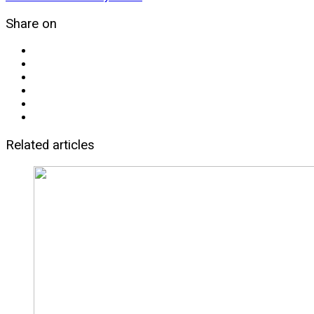
Share on
Related articles