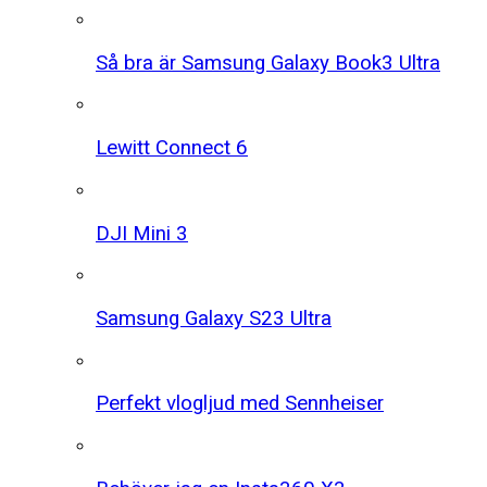
Så bra är Samsung Galaxy Book3 Ultra
Lewitt Connect 6
DJI Mini 3
Samsung Galaxy S23 Ultra
Perfekt vlogljud med Sennheiser