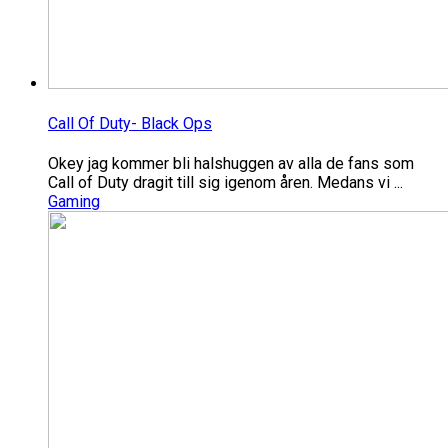
Call Of Duty- Black Ops
Okey jag kommer bli halshuggen av alla de fans som
Call of Duty dragit till sig igenom åren. Medans vi ...
Gaming