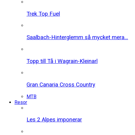
Trek Top Fuel
Saalbach-Hinterglemm så mycket mera...
Topp till Tå i Wagrain-Kleinarl
Gran Canaria Cross Country
MTB
Resor
Les 2 Alpes imponerar