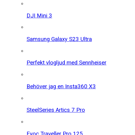
DJI Mini 3
Samsung Galaxy S23 Ultra
Perfekt vlogljud med Sennheiser
Behöver jag en Insta360 X3
SteelSeries Artics 7 Pro
Evoc Traveller Pro 125