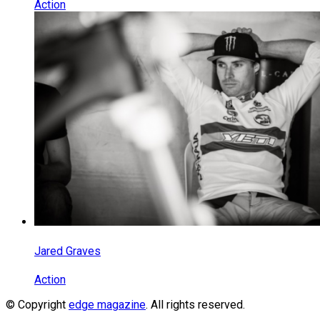
Action
Jared Graves
Action
© Copyright
edge magazine
. All rights reserved.