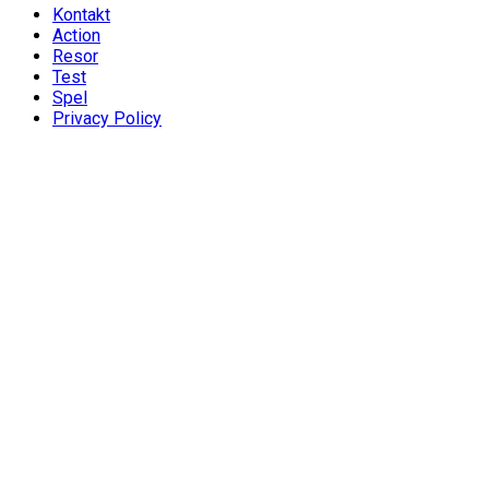
Kontakt
Action
Resor
Test
Spel
Privacy Policy