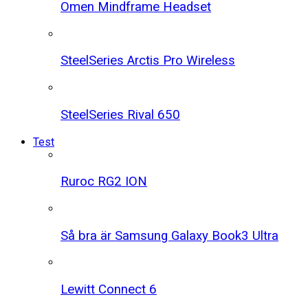
Omen Mindframe Headset
SteelSeries Arctis Pro Wireless
SteelSeries Rival 650
Test
Ruroc RG2 ION
Så bra är Samsung Galaxy Book3 Ultra
Lewitt Connect 6