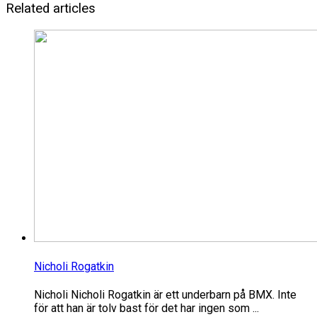
Related articles
Nicholi Rogatkin
Nicholi Nicholi Rogatkin är ett underbarn på BMX. Inte
för att han är tolv bast för det har ingen som ...