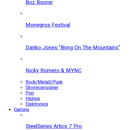
Boz Boorer
Monegros Festival
Danko Jones "Bring On The Mountains"
Nicky Romero & MYNC
Rock/Metall/Punk
Skivrecensioner
Pop
Hiphop
Elektronica
Gaming
SteelSeries Artics 7 Pro