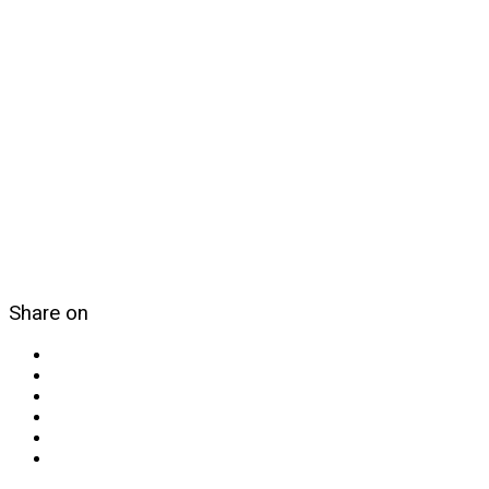
Share on