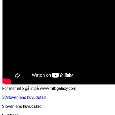
För mer info gå in på
www.mtbgalaxy.com
Sloveniens huvudstad