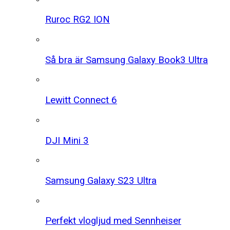
Ruroc RG2 ION
Så bra är Samsung Galaxy Book3 Ultra
Lewitt Connect 6
DJI Mini 3
Samsung Galaxy S23 Ultra
Perfekt vlogljud med Sennheiser