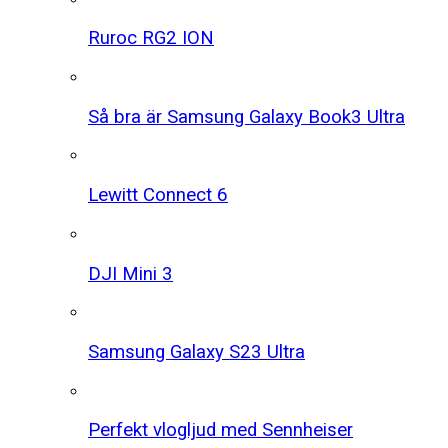
Ruroc RG2 ION
Så bra är Samsung Galaxy Book3 Ultra
Lewitt Connect 6
DJI Mini 3
Samsung Galaxy S23 Ultra
Perfekt vlogljud med Sennheiser