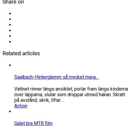
Share on
Related articles
Saalbach-Hinterglemm så mycket mera…
Vattnet rinner längs ansiktet, porlar fram längs kinderna
över läpparna, slutar som droppar utmed hakan. Skratt
på avstånd, skrik, liftar ...
Action
Galet bra MTB film