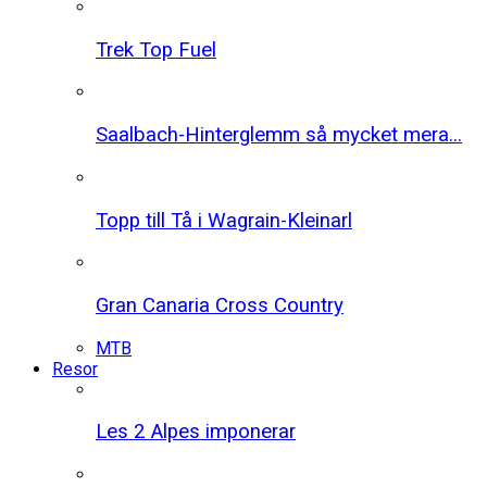
Trek Top Fuel
Saalbach-Hinterglemm så mycket mera...
Topp till Tå i Wagrain-Kleinarl
Gran Canaria Cross Country
MTB
Resor
Les 2 Alpes imponerar