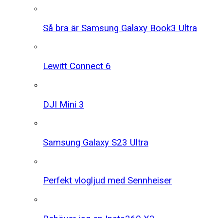
Så bra är Samsung Galaxy Book3 Ultra
Lewitt Connect 6
DJI Mini 3
Samsung Galaxy S23 Ultra
Perfekt vlogljud med Sennheiser