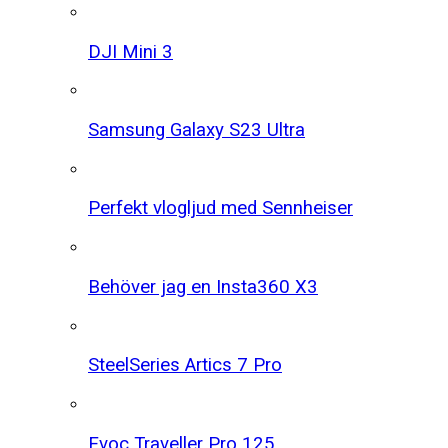
DJI Mini 3
Samsung Galaxy S23 Ultra
Perfekt vlogljud med Sennheiser
Behöver jag en Insta360 X3
SteelSeries Artics 7 Pro
Evoc Traveller Pro 125