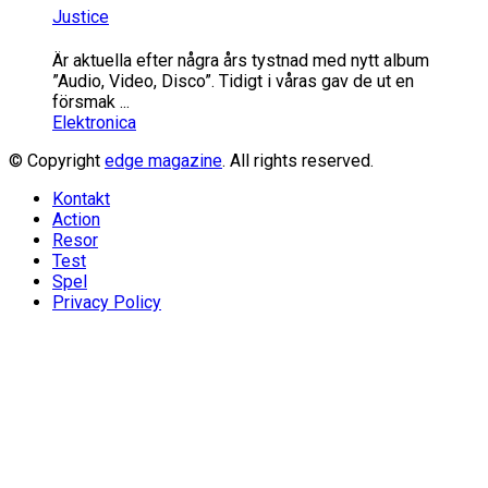
Justice
Är aktuella efter några års tystnad med nytt album
”Audio, Video, Disco”. Tidigt i våras gav de ut en
försmak ...
Elektronica
© Copyright
edge magazine
. All rights reserved.
Kontakt
Action
Resor
Test
Spel
Privacy Policy