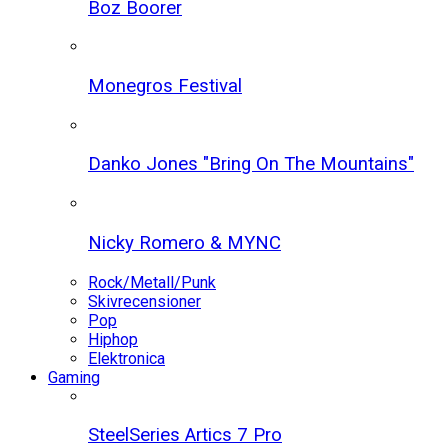
Boz Boorer
Monegros Festival
Danko Jones "Bring On The Mountains"
Nicky Romero & MYNC
Rock/Metall/Punk
Skivrecensioner
Pop
Hiphop
Elektronica
Gaming
SteelSeries Artics 7 Pro