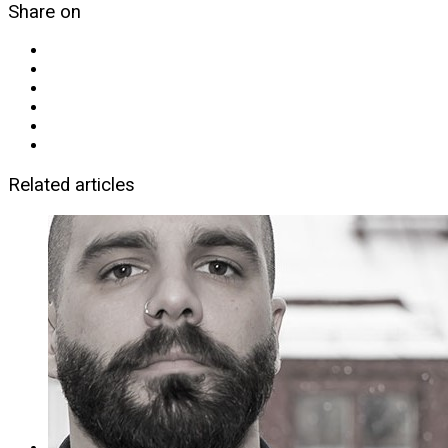
Share on
Related articles