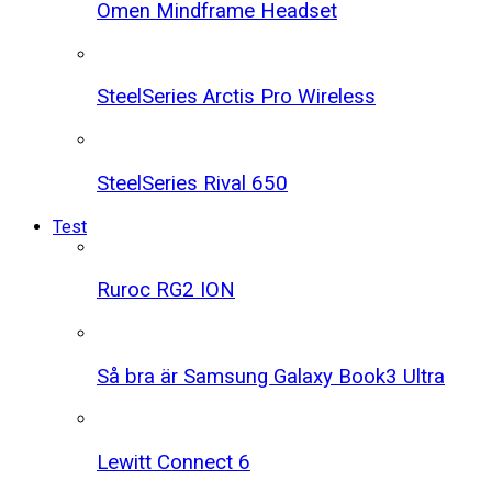
Omen Mindframe Headset
SteelSeries Arctis Pro Wireless
SteelSeries Rival 650
Test
Ruroc RG2 ION
Så bra är Samsung Galaxy Book3 Ultra
Lewitt Connect 6